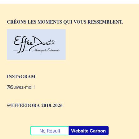
CRÉONS LES MOMENTS QUI VOUS RESSEMBLENT.
INSTAGRAM
Suivez-moi !
@EFFÉEDORA 2018-2026
Website Carbon
No Result