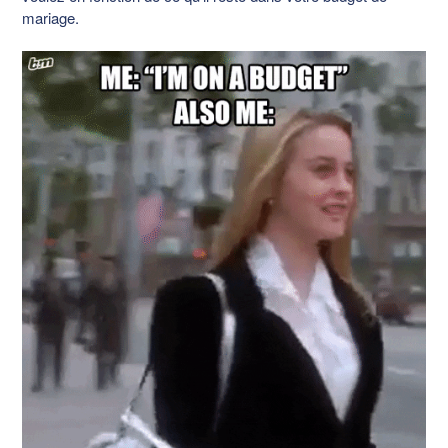
mariage.