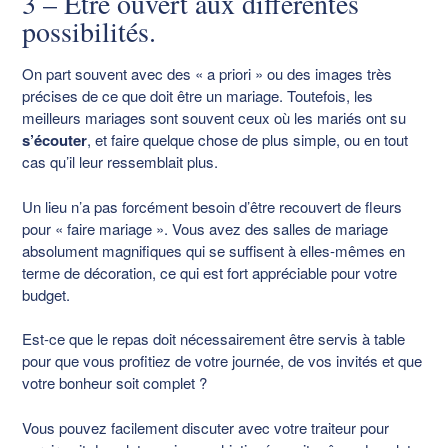
3 – Être ouvert aux différentes
possibilités.
On part souvent avec des « a priori » ou des images très
précises de ce que doit être un mariage. Toutefois, les
meilleurs mariages sont souvent ceux où les mariés ont su
s’écouter
, et faire quelque chose de plus simple, ou en tout
cas qu’il leur ressemblait plus.
Un lieu n’a pas forcément besoin d’être recouvert de fleurs
pour « faire mariage ». Vous avez des salles de mariage
absolument magnifiques qui se suffisent à elles-mêmes en
terme de décoration, ce qui est fort appréciable pour votre
budget.
Est-ce que le repas doit nécessairement être servis à table
pour que vous profitiez de votre journée, de vos invités et que
votre bonheur soit complet ?
Vous pouvez facilement discuter avec votre traiteur pour