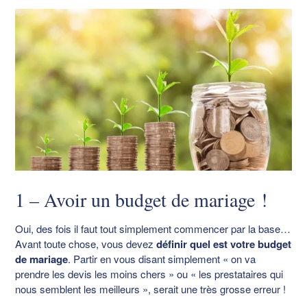
1 – Avoir un budget de mariage !
Oui, des fois il faut tout simplement commencer par la base…
Avant toute chose, vous devez
définir quel est votre budget
de mariage
. Partir en vous disant simplement « on va
prendre les devis les moins chers » ou « les prestataires qui
nous semblent les meilleurs », serait une très grosse erreur !