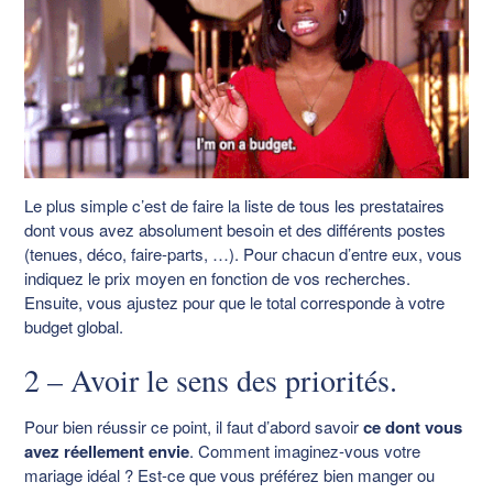
Le plus simple c’est de faire la liste de tous les prestataires
dont vous avez absolument besoin et des différents postes
(tenues, déco, faire-parts, …). Pour chacun d’entre eux, vous
indiquez le prix moyen en fonction de vos recherches.
Ensuite, vous ajustez pour que le total corresponde à votre
budget global.
2 – Avoir le sens des priorités.
Pour bien réussir ce point, il faut d’abord savoir
ce dont vous
avez réellement envie
. Comment imaginez-vous votre
mariage idéal ? Est-ce que vous préférez bien manger ou