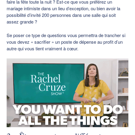
faire la fête toute la nuit ? Est-ce que vous préférez un
mariage intimiste dans un lieu d’exception, ou bien avoir la
possibilité d’invité 200 personnes dans une salle qui soit
assez grande ?
Se poser ce type de questions vous permettra de trancher si
vous devez « sacrifier » un poste de dépense au profit d’un
autre qui vous tient vraiment à cœur.