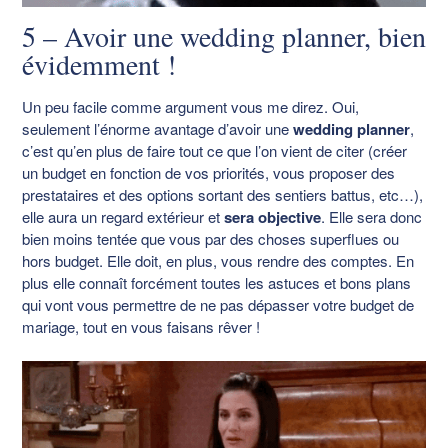
5 – Avoir une wedding planner, bien
évidemment !
Un peu facile comme argument vous me direz. Oui,
seulement l’énorme avantage d’avoir une
wedding planner
,
c’est qu’en plus de faire tout ce que l’on vient de citer (créer
un budget en fonction de vos priorités, vous proposer des
prestataires et des options sortant des sentiers battus, etc…),
elle aura un regard extérieur et
sera objective
. Elle sera donc
bien moins tentée que vous par des choses superflues ou
hors budget. Elle doit, en plus, vous rendre des comptes. En
plus elle connaît forcément toutes les astuces et bons plans
qui vont vous permettre de ne pas dépasser votre budget de
mariage, tout en vous faisans rêver !