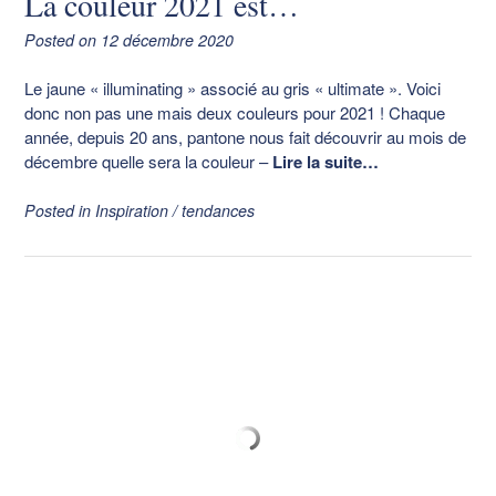
La couleur 2021 est…
Posted on
12 décembre 2020
Le jaune « illuminating » associé au gris « ultimate ». Voici
donc non pas une mais deux couleurs pour 2021 ! Chaque
année, depuis 20 ans, pantone nous fait découvrir au mois de
décembre quelle sera la couleur
–
Lire la suite…
Posted in
Inspiration / tendances