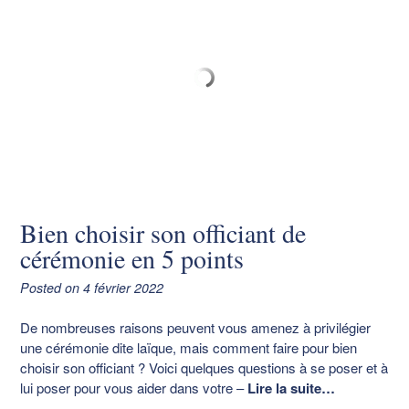
Bien choisir son officiant de
cérémonie en 5 points
Posted on
4 février 2022
De nombreuses raisons peuvent vous amenez à privilégier
une cérémonie dite laïque, mais comment faire pour bien
choisir son officiant ? Voici quelques questions à se poser et à
lui poser pour vous aider dans votre
–
Lire la suite…