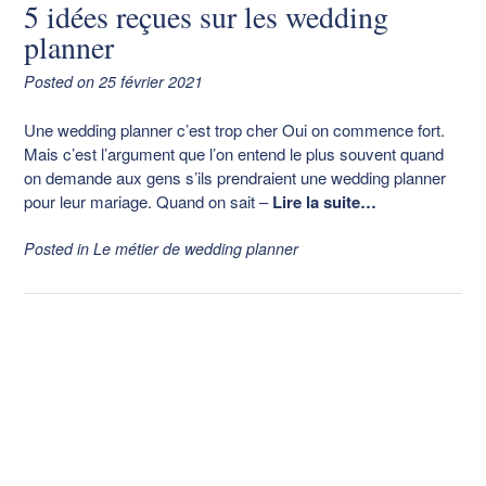
5 idées reçues sur les wedding
planner
Posted on
25 février 2021
Une wedding planner c’est trop cher Oui on commence fort.
Mais c’est l’argument que l’on entend le plus souvent quand
on demande aux gens s’ils prendraient une wedding planner
pour leur mariage. Quand on sait
–
Lire la suite…
Posted in
Le métier de wedding planner