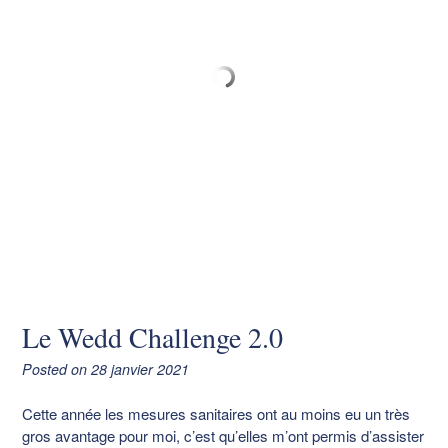
Le Wedd Challenge 2.0
Posted on
28 janvier 2021
Cette année les mesures sanitaires ont au moins eu un très
gros avantage pour moi, c’est qu’elles m’ont permis d’assister