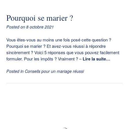
Pourquoi se marier ?
Posted on
8 octobre 2021
Vous êtes-vous au moins une fois posé cette question ?
Pourquoi se marier ? Et avez-vous réussi à répondre
sincèrement ? Voici 5 réponses que vous pouvez facilement
formuler. Pour les impôts ? Vraiment ?
–
Lire la suite…
Posted in
Conseils pour un mariage réussi