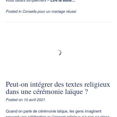
Posted in
Conseils pour un mariage réussi
Peut-on intégrer des textes religieux
dans une cérémonie laïque ?
Posted on
10 avril 2021
Quand on parle de cérémonie laïque, les gens imaginent
souvent une célébration ou l’aspect religieux n’a pas sa place.