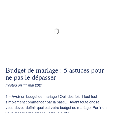
Budget de mariage : 5 astuces pour
ne pas le dépasser
Posted on
11 mai 2021
1 – Avoir un budget de mariage ! Oui, des fois il faut tout
simplement commencer par la base… Avant toute chose,
vous devez définir quel est votre budget de mariage. Partir en
vous disant simplement
–
Lire la suite…