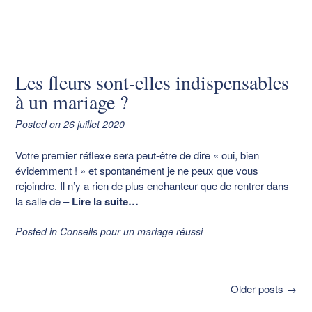
Les fleurs sont-elles indispensables
à un mariage ?
Posted on
26 juillet 2020
Votre premier réflexe sera peut-être de dire « oui, bien
évidemment ! » et spontanément je ne peux que vous
rejoindre. Il n’y a rien de plus enchanteur que de rentrer dans
la salle de
–
Lire la suite…
Posted in
Conseils pour un mariage réussi
Posts
Older posts
→
navigation