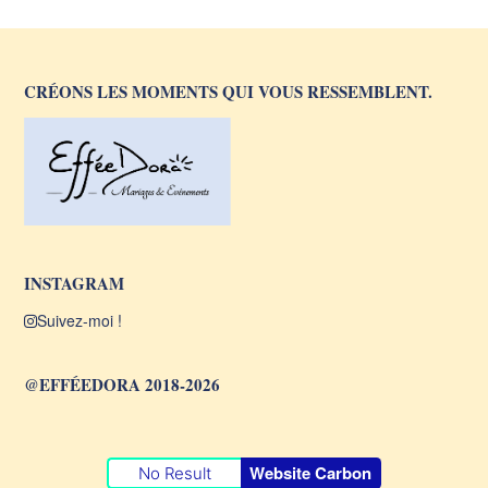
CRÉONS LES MOMENTS QUI VOUS RESSEMBLENT.
INSTAGRAM
Suivez-moi !
@EFFÉEDORA 2018-2026
Website Carbon
No Result