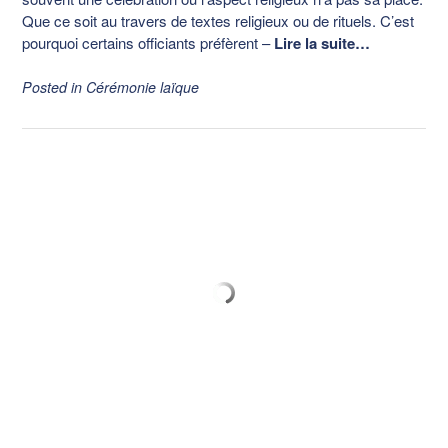
Que ce soit au travers de textes religieux ou de rituels. C’est
pourquoi certains officiants préfèrent
–
Lire la suite…
Posted in
Cérémonie laïque