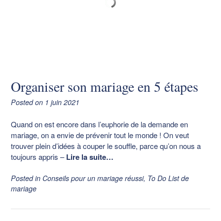
Organiser son mariage en 5 étapes
Posted on
1 juin 2021
Quand on est encore dans l’euphorie de la demande en
mariage, on a envie de prévenir tout le monde ! On veut
trouver plein d’idées à couper le souffle, parce qu’on nous a
toujours appris
–
Lire la suite…
Posted in
Conseils pour un mariage réussi
,
To Do List de
mariage