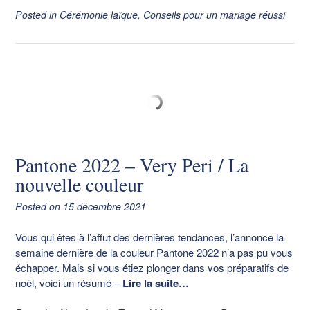
Posted in
Cérémonie laïque
,
Conseils pour un mariage réussi
Pantone 2022 – Very Peri / La
nouvelle couleur
Posted on
15 décembre 2021
Vous qui êtes à l’affut des dernières tendances, l’annonce la
semaine dernière de la couleur Pantone 2022 n’a pas pu vous
échapper. Mais si vous étiez plonger dans vos préparatifs de
noël, voici un résumé
–
Lire la suite…