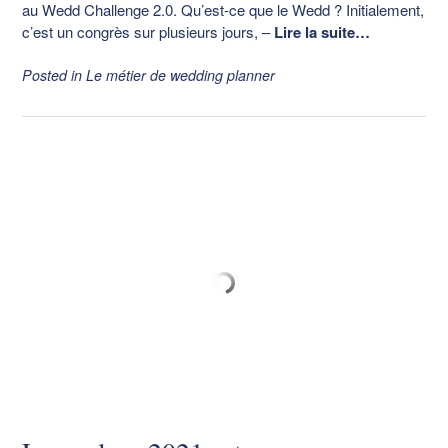
au Wedd Challenge 2.0. Qu’est-ce que le Wedd ? Initialement,
c’est un congrès sur plusieurs jours,
–
Lire la suite…
Posted in
Le métier de wedding planner